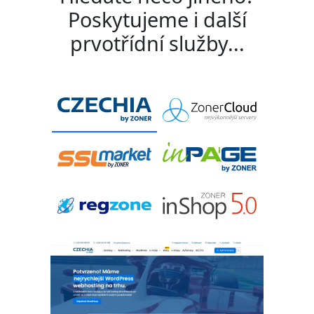
Poskytujeme i další
prvotřídní služby...